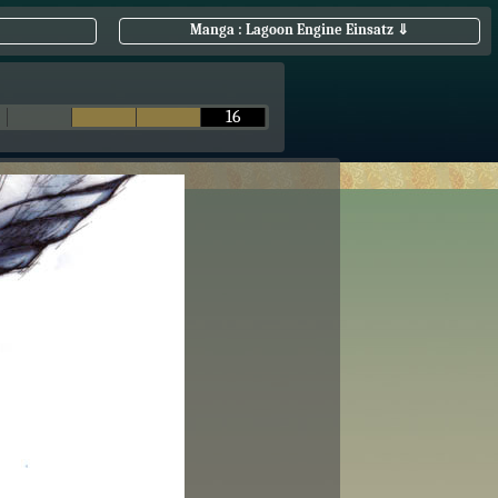
Manga : Lagoon Engine Einsatz ⇓
16