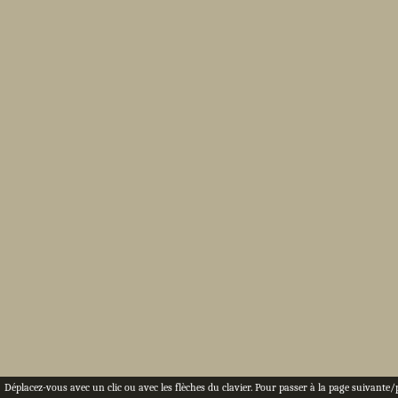
Déplacez-vous avec un clic ou avec les flèches du clavier. Pour passer à la page suivante/