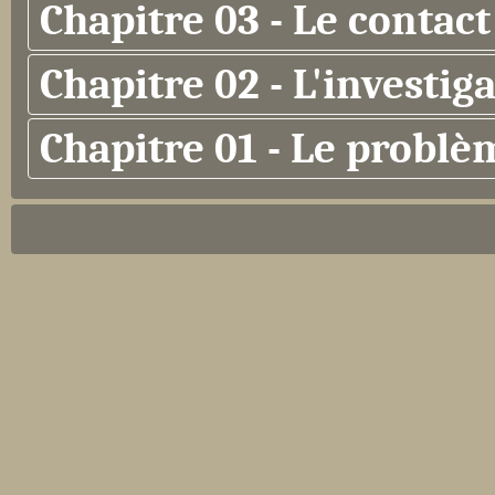
Chapitre 03 - Le contact
Chapitre 02 - L'investig
Chapitre 01 - Le problè