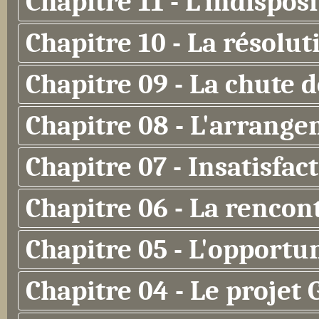
Chapitre 11 - L'indispos
Chapitre 10 - La résolut
Chapitre 09 - La chute 
Chapitre 08 - L'arrang
Chapitre 07 - Insatisfac
Chapitre 06 - La rencon
Chapitre 05 - L'opportu
Chapitre 04 - Le projet 