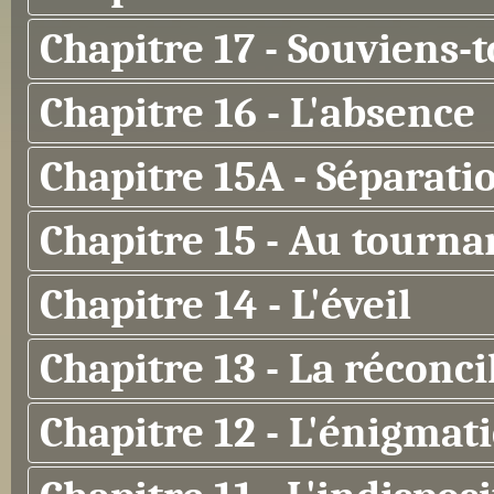
Chapitre 17 - Souviens-t
Chapitre 16 - L'absence
Chapitre 15A - Séparati
Chapitre 15 - Au tourna
Chapitre 14 - L'éveil
Chapitre 13 - La réconci
Chapitre 12 - L'énigmat