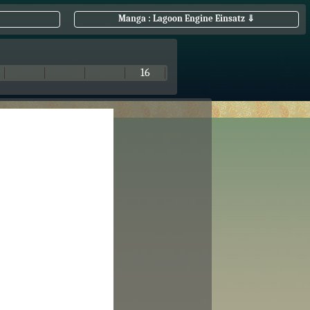
Manga : Lagoon Engine Einsatz ⇓
16